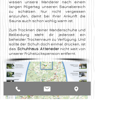
wissen unsere Wanderer nach einem
langen Pilgertag unseren Saunabereich
zu schätzen. Nur nicht vergessen
anzurufen, damit bei Ihrer Ankunft die
Sauna auch schon wohlig warm ist.
Zum Trocknen deiner Wanderschuhe und
Bekleidung steht dir jederzeit ein
beheizter Trockenraum zu Verfügung. Und
sollte der Schuh doch einmal drücken, ist
das
Schuhhaus Atteneder
nicht weit von
unserer Frühstückspension entfernt.